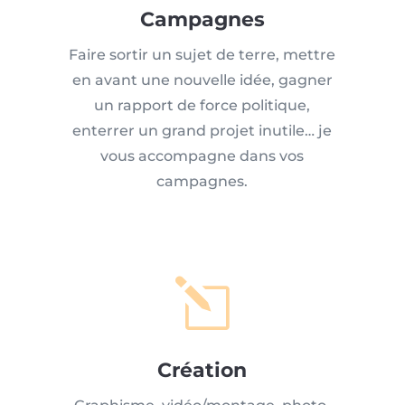
Campagnes
Faire sortir un sujet de terre, mettre
en avant une nouvelle idée, gagner
un rapport de force politique,
enterrer un grand projet inutile… je
vous accompagne dans vos
campagnes.
l
Création