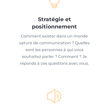

Stratégie et
positionnement
Comment exister dans un monde
saturé de communication ? Quelles
sont les personnes à qui vous
souhaitez parler ? Comment ? Je
réponds à ces questions avec vous.
z