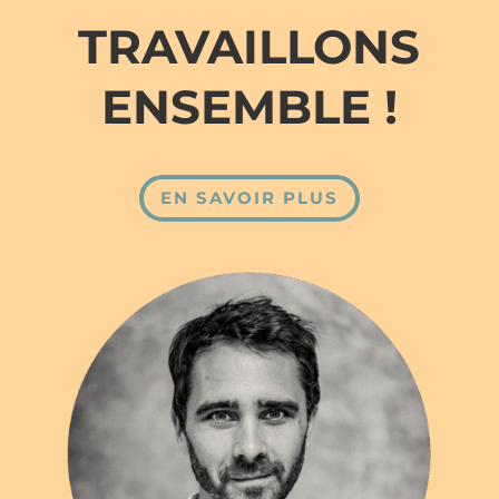
TRAVAILLONS
ENSEMBLE !
EN SAVOIR PLUS