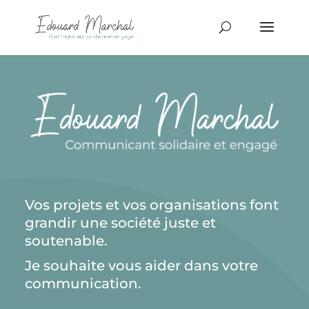
Vos projets et vos organisations font
grandir une société juste et
soutenable.
Je souhaite vous aider dans votre
communication.