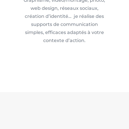
Graphisme, vidéo/montage, photo,
web design, réseaux sociaux,
création d’identité… je réalise des
supports de communication
simples, efficaces adaptés à votre
contexte d’action.