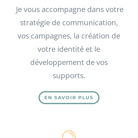
Je vous accompagne dans votre
stratégie de communication,
vos campagnes, la création de
votre identité et le
développement de vos
supports.
EN SAVOIR PLUS