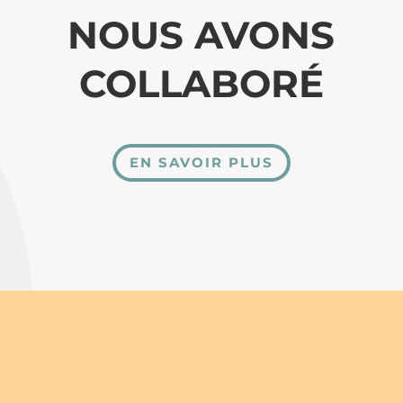
NOUS AVONS
COLLABORÉ
EN SAVOIR PLUS